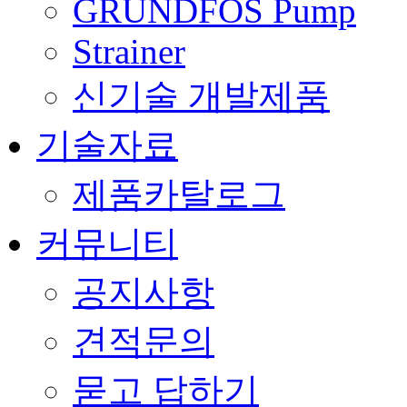
GRUNDFOS Pump
Strainer
신기술 개발제품
기술자료
제품카탈로그
커뮤니티
공지사항
견적문의
묻고 답하기