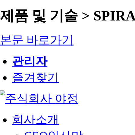
제품 및 기술 > SPIR
본문 바로가기
관리자
즐겨찾기
회사소개