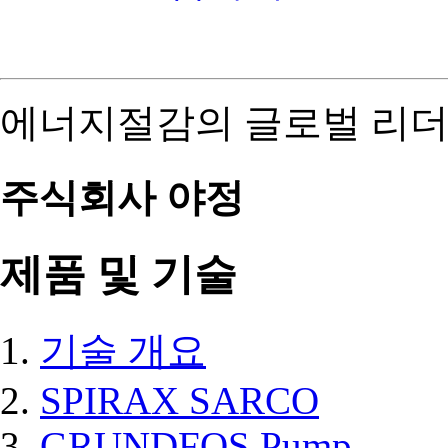
에너지절감의 글로벌 리더
주식회사 야정
제품 및 기술
기술 개요
SPIRAX SARCO
GRUNDFOS Pump