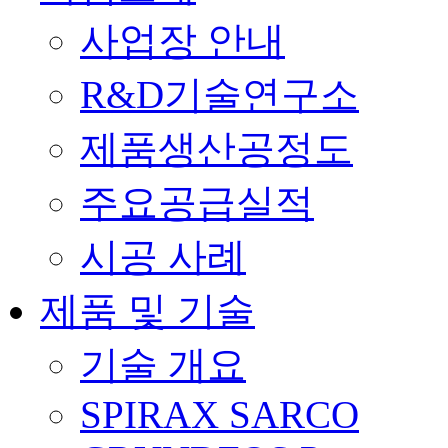
사업장 안내
R&D기술연구소
제품생산공정도
주요공급실적
시공 사례
제품 및 기술
기술 개요
SPIRAX SARCO