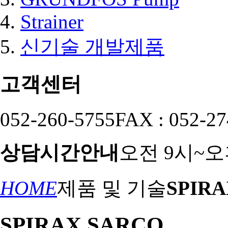
Strainer
신기술 개발제품
고객센터
052-260-5755
FAX : 052-27
상담시간안내
오전 9시~오
HOME
제품 및 기술
SPIR
SPIRAX SARCO