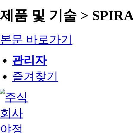
제품 및 기술 > SPIR
본문 바로가기
관리자
즐겨찾기