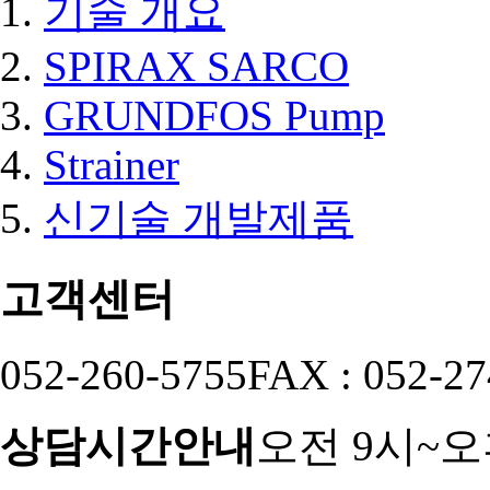
기술 개요
SPIRAX SARCO
GRUNDFOS Pump
Strainer
신기술 개발제품
고객센터
052-260-5755
FAX : 052-27
상담시간안내
오전 9시~오