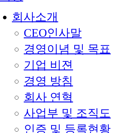
회사소개
CEO인사말
경영이념 및 목표
기업 비젼
경영 방침
회사 연혁
사업부 및 조직도
인증 및 등록현황