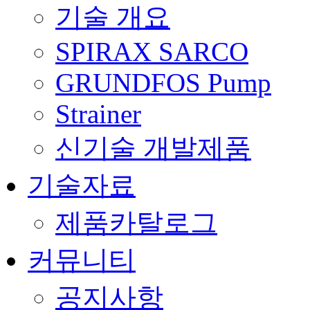
기술 개요
SPIRAX SARCO
GRUNDFOS Pump
Strainer
신기술 개발제품
기술자료
제품카탈로그
커뮤니티
공지사항