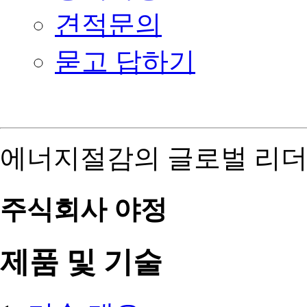
견적문의
묻고 답하기
에너지절감의 글로벌 리더
주식회사 야정
제품 및 기술