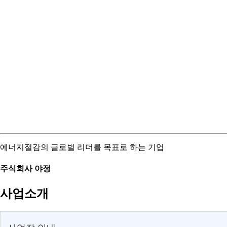
에너지절감의 글로벌 리더를 목표로 하는 기업
주식회사 야정
사업소개