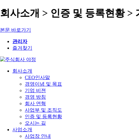
회사소개 > 인증 및 등록현황 
본문 바로가기
관리자
즐겨찾기
회사소개
CEO인사말
경영이념 및 목표
기업 비젼
경영 방침
회사 연혁
사업부 및 조직도
인증 및 등록현황
오시는 길
사업소개
사업장 안내